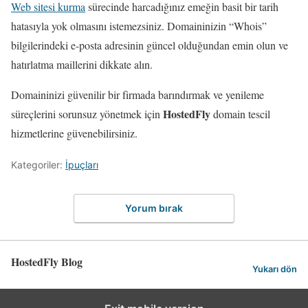
Web sitesi kurma
sürecinde harcadığınız emeğin basit bir tarih
hatasıyla yok olmasını istemezsiniz. Domaininizin “Whois”
bilgilerindeki e-posta adresinin güncel olduğundan emin olun ve
hatırlatma maillerini dikkate alın.
Domaininizi güvenilir bir firmada barındırmak ve yenileme
HostedFly
süreçlerini sorunsuz yönetmek için
domain tescil
hizmetlerine güvenebilirsiniz.
Kategoriler:
İpuçları
Yorum bırak
HostedFly Blog
Yukarı dön