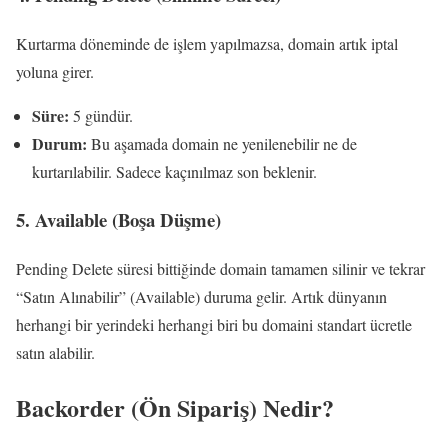
Kurtarma döneminde de işlem yapılmazsa, domain artık iptal
yoluna girer.
Süre:
5 gündür.
Durum:
Bu aşamada domain ne yenilenebilir ne de
kurtarılabilir. Sadece kaçınılmaz son beklenir.
5. Available (Boşa Düşme)
Pending Delete süresi bittiğinde domain tamamen silinir ve tekrar
“Satın Alınabilir” (Available) duruma gelir. Artık dünyanın
herhangi bir yerindeki herhangi biri bu domaini standart ücretle
satın alabilir.
Backorder (Ön Sipariş) Nedir?