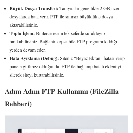
Büyük Dosya Transferi:
Tarayıcılar genellikle 2 GB üzeri
dosyalarda hata verir. FTP ile sınırsız büyüklükte dosya
aktarabilirsiniz.
Toplu İşlem:
Binlerce resmi tek seferde sürükleyip
bırakabilirsiniz. Bağlantı kopsa bile FTP programı kaldığı
yerden devam eder.
Hata Ayıklama (Debug):
Siteniz “Beyaz Ekran” hatası verip
panele girilmez olduğunda, FTP ile bağlanıp hatalı eklentiyi
silerek siteyi kurtarabilirsiniz.
Adım Adım FTP Kullanımı (FileZilla
Rehberi)