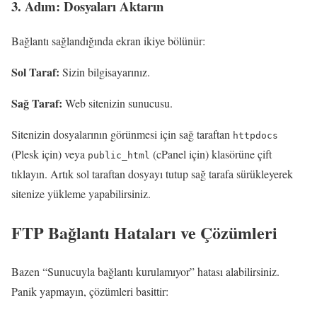
3. Adım: Dosyaları Aktarın
Bağlantı sağlandığında ekran ikiye bölünür:
Sol Taraf:
Sizin bilgisayarınız.
Sağ Taraf:
Web sitenizin sunucusu.
Sitenizin dosyalarının görünmesi için sağ taraftan
httpdocs
(Plesk için) veya
(cPanel için) klasörüne çift
public_html
tıklayın. Artık sol taraftan dosyayı tutup sağ tarafa sürükleyerek
sitenize yükleme yapabilirsiniz.
FTP Bağlantı Hataları ve Çözümleri
Bazen “Sunucuyla bağlantı kurulamıyor” hatası alabilirsiniz.
Panik yapmayın, çözümleri basittir: